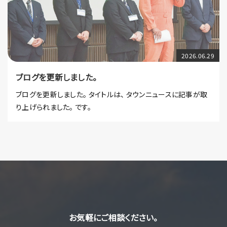
2026.06.29
ブログを更新しました。
ブログを更新しました。 タイトルは、 タウンニュースに記事が取
り上げられました。 です。
お気軽にご相談ください。