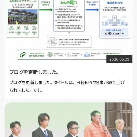
2026.06.29
ブログを更新しました。
ブログを更新しました。 タイトルは、 日経BPに記事が取り上げ
られました。 です。