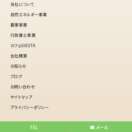
当社について
自然エネルギー事業
農業事業
行政書士事業
カフェSIESTA
会社概要
お知らせ
ブログ
お問い合わせ
サイトマップ
プライバシーポリシー
TEL
メール
© 2026 伊橋行政書士法務事務所