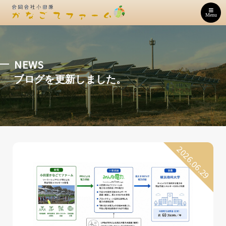
Menu
NEWS
ブログを更新しました。
2026.06.29