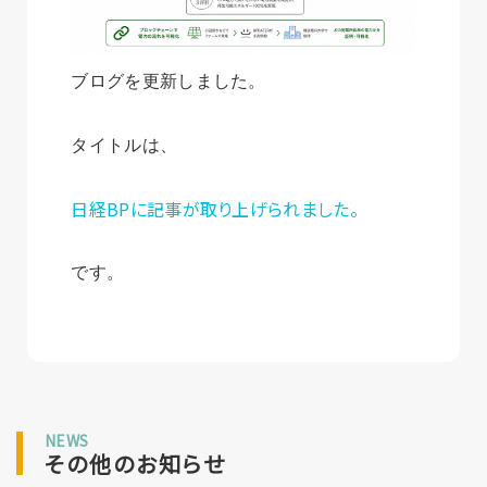
ブログを更新しました。
タイトルは、
日経BPに記事が取り上げられました。
です。
NEWS
その他のお知らせ