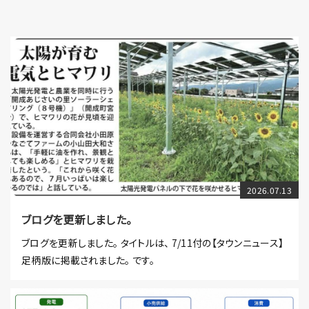
2026.07.13
ブログを更新しました。
ブログを更新しました。 タイトルは、 7/11付の【タウンニュース】
足柄版に掲載されました。 です。