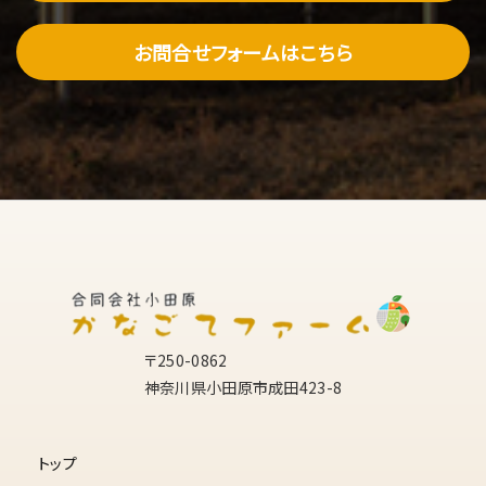
お問合せフォームはこちら
〒250-0862
神奈川県小田原市成田423-8
トップ