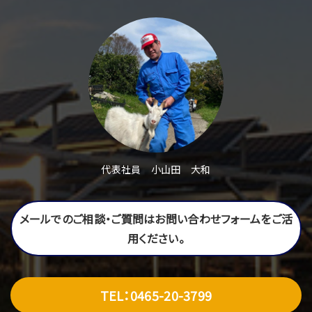
代表社員 小山田 大和
メールでのご相談・ご質問はお問い合わせフォームをご活
用ください。
TEL：0465-20-3799