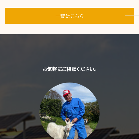
一覧はこちら
お気軽にご相談ください。