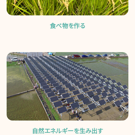
食べ物を作る
自然エネルギーを生み出す