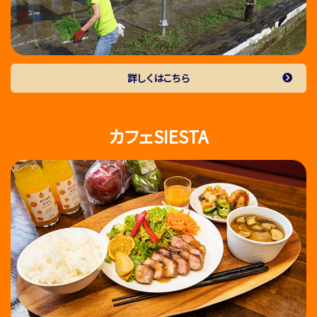
詳しくはこちら
カフェSIESTA