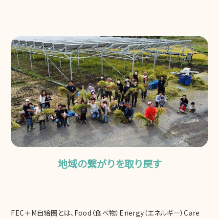
地域の繋がりを取り戻す
FEC＋M自給圏とは、Food（食べ物）Energy（エネルギー）Care