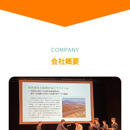
COMPANY
会社概要