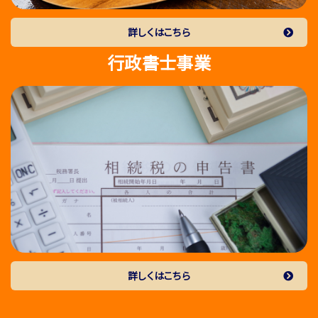
詳しくはこちら
行政書士事業
詳しくはこちら