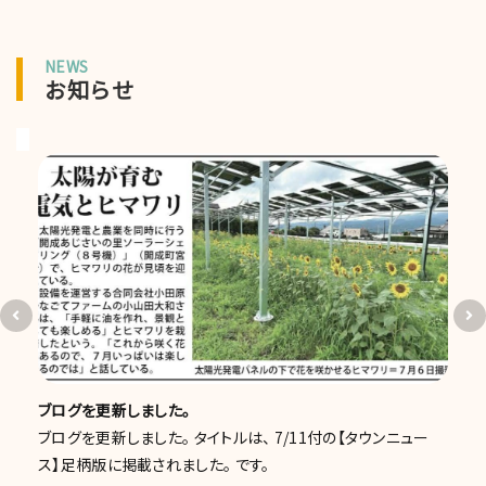
NEWS
お知らせ
ブログを更新しました。
ブログを更新しました。 タイトルは、 7/11付の【タウンニュー
ス】足柄版に掲載されました。 です。