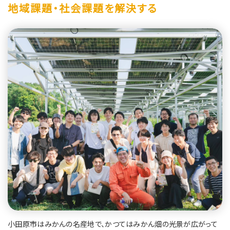
地域課題・社会課題を解決する
小田原市はみかんの名産地で、かつてはみかん畑の光景が広がって