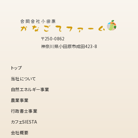
〒250-0862
神奈川県小田原市成田423-8
トップ
当社について
自然エネルギー事業
農業事業
行政書士事業
カフェSIESTA
会社概要