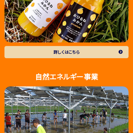
詳しくはこちら
自然エネルギー事業