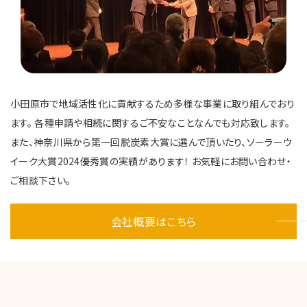
小田原市で地域活性化に貢献するため多様な事業に取り組んでおり
ます。
各種申請や相続に関するご不安なことなんでも対応致します。
また、神奈川県から第一回脱炭素大賞に選んで頂いたり、ソーラーウ
イーク大賞2024優秀賞の実績があります！ お気軽にお問い合わせ・
ご相談下さい。
会社概要はこちら