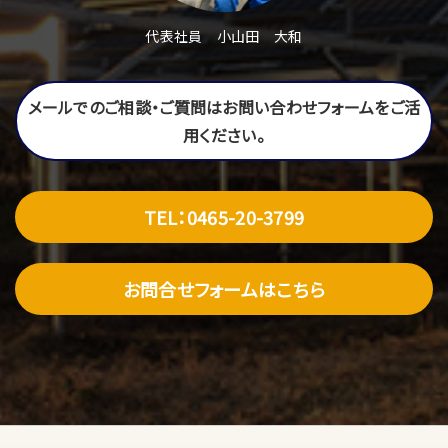
代表社員 小山田 大和
メールでのご相談・ご質問はお問い合わせフォームをご活
用ください。
TEL：0465-20-3799
お問合せフォームはこちら