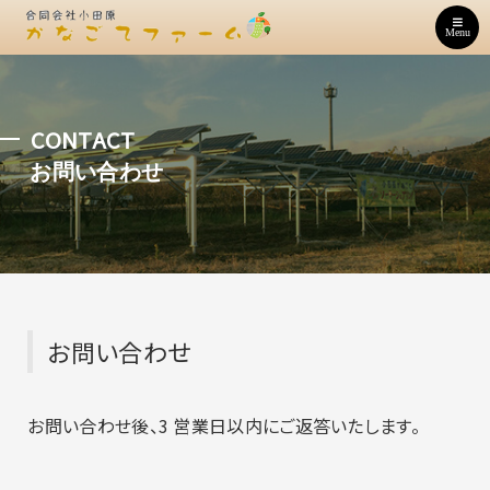
Menu
CONTACT
お問い合わせ
お問い合わせ
お問い合わせ後、3 営業日以内にご返答いたします。