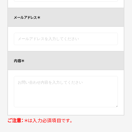
メールアドレス
＊
内容
＊
ご注意：
＊は入力必須項目です。