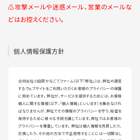
⚠攻撃メールや迷惑メール、営業のメールな
どはお控えください。
個人情報保護方針
合同会社小田原かなごてファーム（以下「弊社」）は、弊社の運営
するウェブサイトをご利用いただくお客様のプライバシーの保護
に努めています。 弊社が、サービスを提供するためには、お客様
個人に関する情報（以下、「個人情報」といいます）を集めなけれ
ばなりませんが、弊社でその情報のプライバシーを守り、秘密を
保持するために様々な手段を講じています。弊社ではお客様の
プライバシーを尊重しています。 弊社は個人情報を売買したり、
交換したり、その他の方法で不正使用することには一切関与し