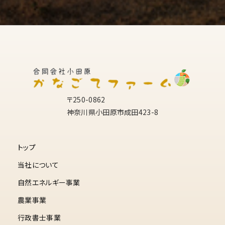
〒250-0862
神奈川県小田原市成田423-8
トップ
当社について
自然エネルギー事業
農業事業
行政書士事業