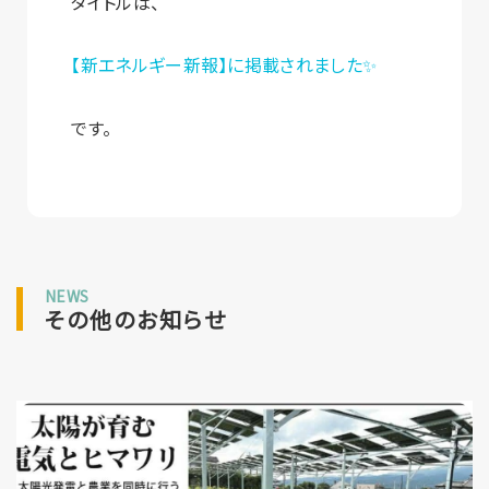
タイトルは、
【新エネルギー新報】に掲載されました✨
です。
NEWS
その他のお知らせ