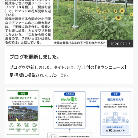
2026.07.13
ブログを更新しました。
ブログを更新しました。 タイトルは、 7/11付の【タウンニュース】
足柄版に掲載されました。 です。