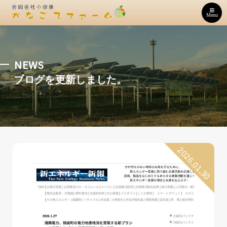
Menu
NEWS
ブログを更新しました。
2026.01.30