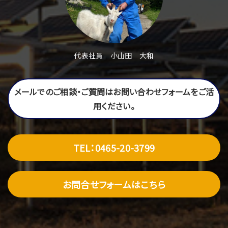
代表社員 小山田 大和
メールでのご相談・ご質問はお問い合わせフォームをご活
用ください。
TEL：0465-20-3799
お問合せフォームはこちら