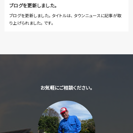
ブログを更新しました。
ブログを更新しました。 タイトルは、 タウンニュースに記事が取
り上げられました。 です。
お気軽にご相談ください。