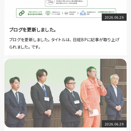
2026.06.29
ブログを更新しました。
ブログを更新しました。 タイトルは、 日経BPに記事が取り上げ
られました。 です。
2026.06.29