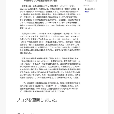
ブログを更新しました。