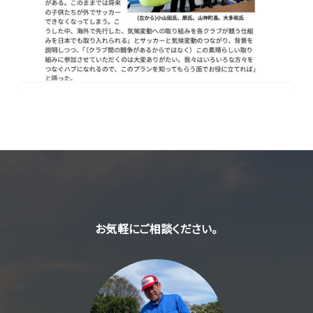
お気軽にご相談ください。