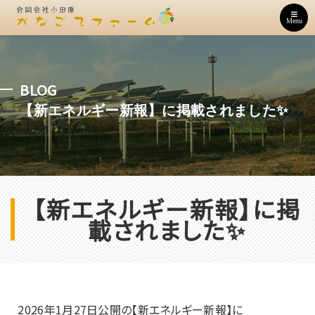
Menu
BLOG
【新エネルギー新報】に掲載されました✨
【新エネルギー新報】に掲
載されました✨
2026年1月27日公開の【新エネルギー新報】に