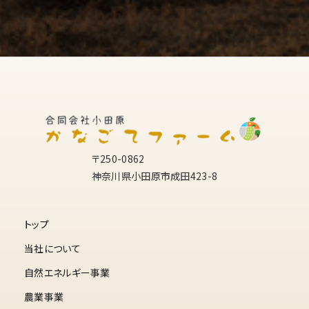
〒250-0862
神奈川県小田原市成田423-8
トップ
当社について
自然エネルギー事業
農業事業