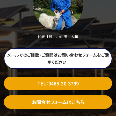
代表社員 小山田 大和
メールでのご相談・ご質問はお問い合わせフォームをご活
用ください。
TEL：0465-20-3799
お問合せフォームはこちら