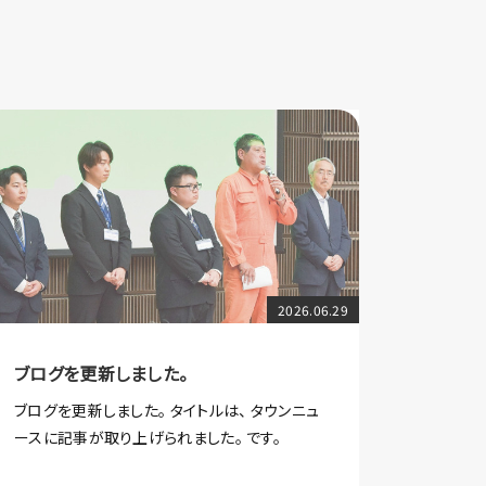
2026.06.29
ブログを更新しました。
ブログを更新しました。 タイトルは、 タウンニュ
ースに記事が取り上げられました。 です。