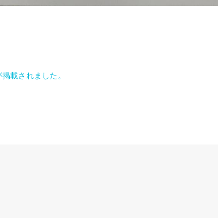
が掲載されました。