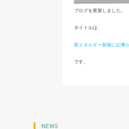
ブログを更新しました。
タイトルは、
新エネルギー新報に記事
です。
NEWS