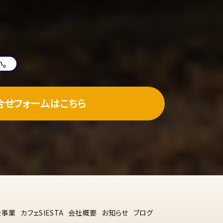
。
合せフォームはこちら
士事業
カフェSIESTA
会社概要
お知らせ
ブログ