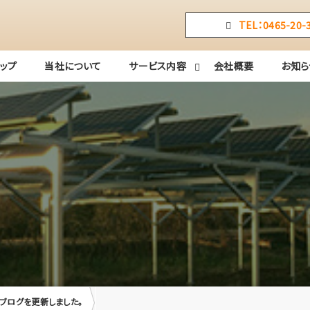
TEL：0465-20-
トップ
当社について
サービス内容
会社概要
お知ら
ブログを更新しました。