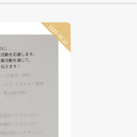
2026.06.10