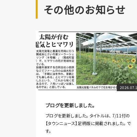
その他のお知らせ
2026.07.
ブログを更新しました。
ブログを更新しました。 タイトルは、 7/11付の
【タウンニュース】足柄版に掲載されました。 で
す。