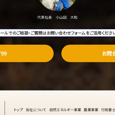
代表社員 小山田 大和
メールでのご相談・ご質問はお問い合わせフォームをご活用ください
799
お問
トップ
当社について
自然エネルギー事業
農業事業
行政書