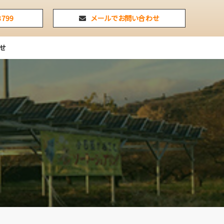
3799
メールでお問い合わせ
せ