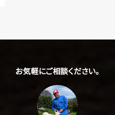
お気軽にご相談ください。