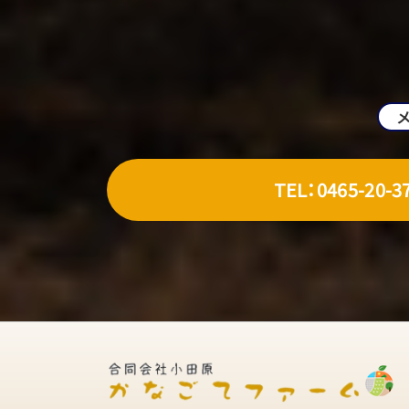
TEL：0465-20-3