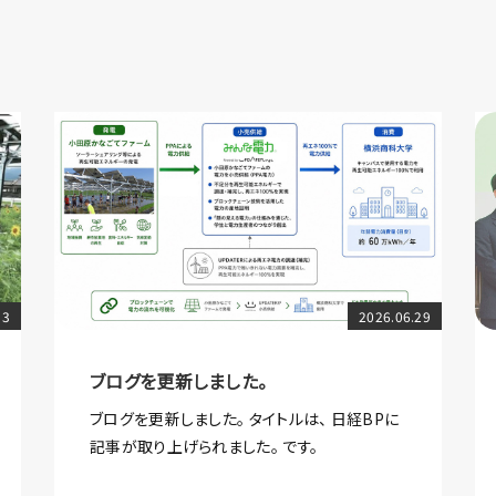
13
2026.06.29
ブログを更新しました。
ブログを更新しました。 タイトルは、 日経BPに
記事が取り上げられました。 です。