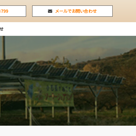
3799
メールでお問い合わせ
せ