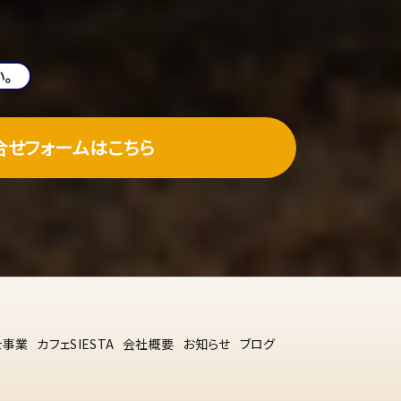
。
合せフォームはこちら
士事業
カフェSIESTA
会社概要
お知らせ
ブログ