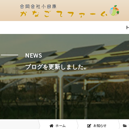
NEWS
ブログを更新しました。
ホーム
お知らせ