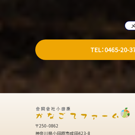
TEL：0465-20-3
〒250-0862
神奈川県小田原市成田423-8