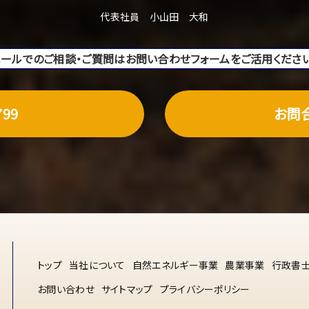
代表社員 小山田 大和
メールでのご相談・ご質問はお問い合わせフォームをご活用ください
799
お問
トップ
当社について
自然エネルギー事業
農業事業
行政書
お問い合わせ
サイトマップ
プライバシーポリシー