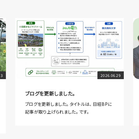
13
2026.06.29
ブログを更新しました。
ブログを更新しました。 タイトルは、 日経BPに
記事が取り上げられました。 です。