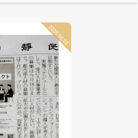
2026.06.03