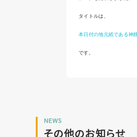
タイトルは、
本日付の地元紙である神
です。
NEWS
その他のお知らせ