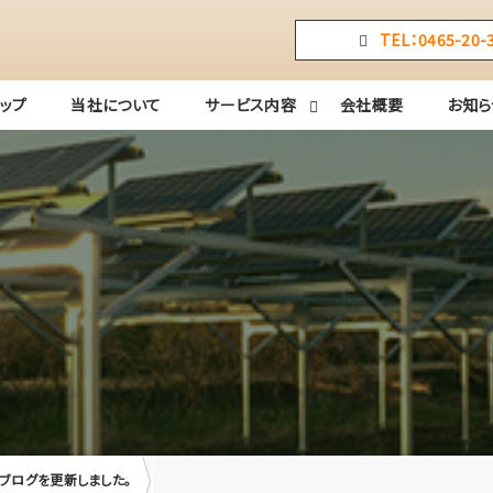
TEL：0465-20-
トップ
当社について
サービス内容
会社概要
お知ら
ブログを更新しました。