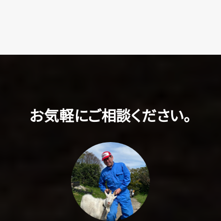
お気軽にご相談ください。