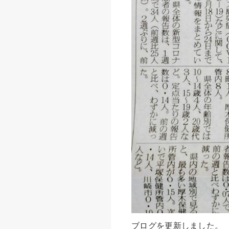
ブログを更新しました。