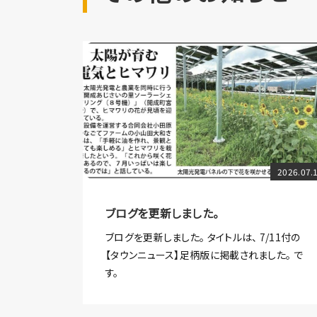
2026.07.
ブログを更新しました。
ブログを更新しました。 タイトルは、 7/11付の
【タウンニュース】足柄版に掲載されました。 で
す。