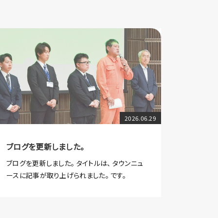
2026.06.29
ブログを更新しました。
ブログを更新しました。 タイトルは、 タウンニュ
ースに記事が取り上げられました。 です。