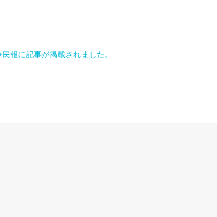
静民報に記事が掲載されました。