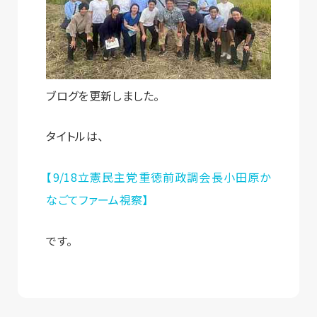
ブログを更新しました。
タイトルは、
【9/18立憲民主党重徳前政調会長小田原か
なごてファーム視察】
です。