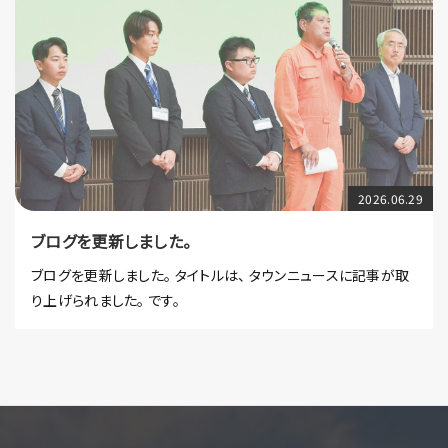
2026.06.29
ブログを更新しました。
ブログを更新しました。 タイトルは、 タウンニュースに記事が取
り上げられました。 です。