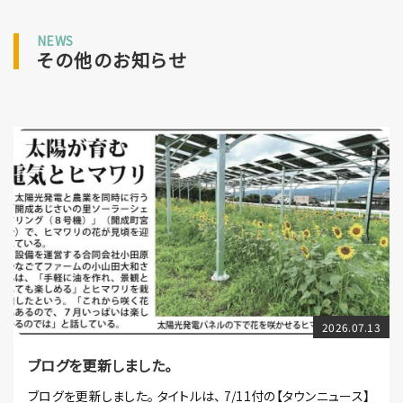
NEWS
その他のお知らせ
2026.07.13
ブログを更新しました。
ブログを更新しました。 タイトルは、 7/11付の【タウンニュース】