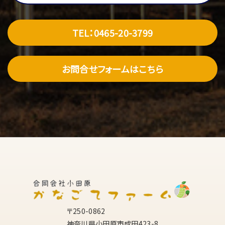
TEL：0465-20-3799
お問合せフォームはこちら
〒250-0862
神奈川県小田原市成田423-8