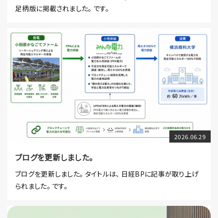
足柄版に掲載されました。 です。
2026.06.29
ブログを更新しました。
ブログを更新しました。 タイトルは、 日経BPに記事が取り上げ
られました。 です。