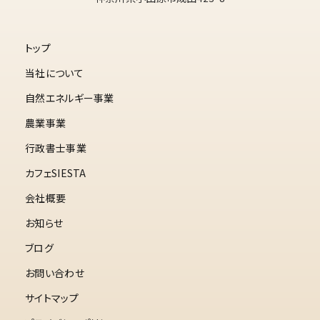
トップ
当社について
自然エネルギー事業
農業事業
行政書士事業
カフェSIESTA
会社概要
お知らせ
ブログ
お問い合わせ
サイトマップ