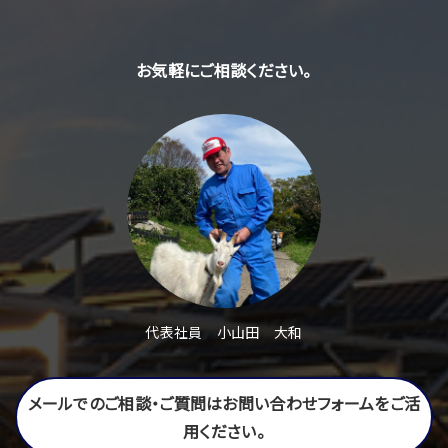
お気軽にご相談ください。
代表社員 小山田 大和
メールでのご相談・ご質問はお問い合わせフォームをご活
用ください。