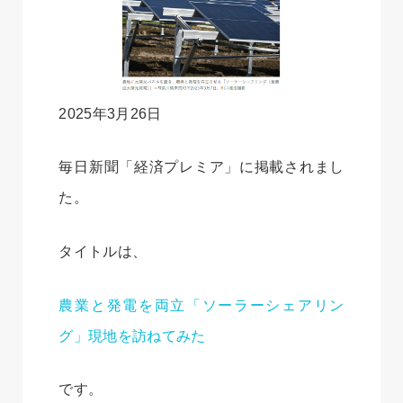
2025年3月26日
毎日新聞「経済プレミア」に掲載されまし
た。
タイトルは、
農業と発電を両立「ソーラーシェアリン
グ」現地を訪ねてみた
です。