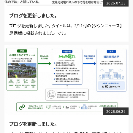
2026.07.13
ブログを更新しました。
ブログを更新しました。 タイトルは、 7/11付の【タウンニュース】
足柄版に掲載されました。 です。
2026.06.29
ブログを更新しました。