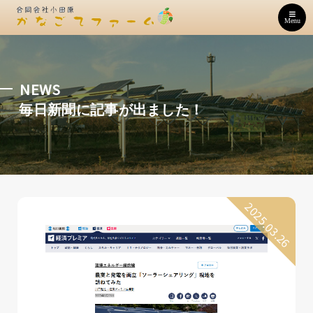
Menu
NEWS
毎日新聞に記事が出ました！
2025.03.26