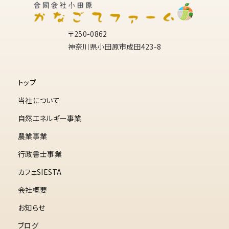
〒250-0862
神奈川県小田原市成田423-8
トップ
当社について
自然エネルギー事業
農業事業
行政書士事業
カフェSIESTA
会社概要
お知らせ
ブログ