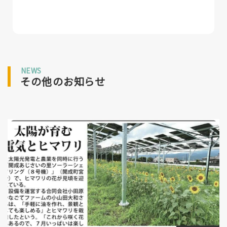
NEWS
その他のお知らせ