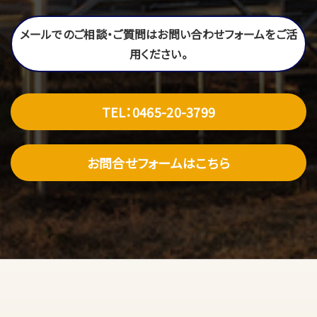
メールでのご相談・ご質問はお問い合わせフォームをご活
用ください。
TEL：0465-20-3799
お問合せフォームはこちら