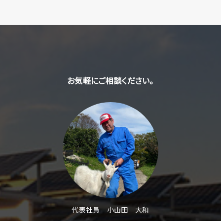
お気軽にご相談ください。
代表社員 小山田 大和