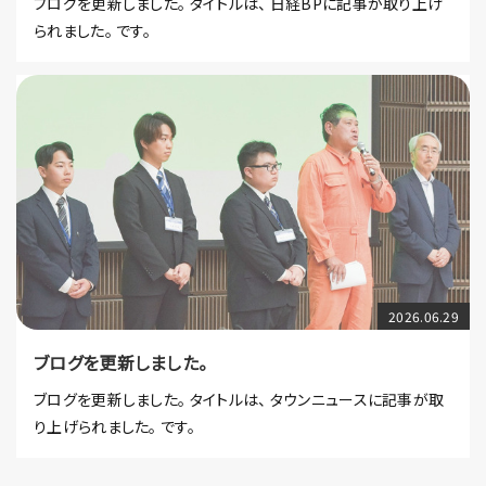
ブログを更新しました。 タイトルは、 日経BPに記事が取り上げ
られました。 です。
2026.06.29
ブログを更新しました。
ブログを更新しました。 タイトルは、 タウンニュースに記事が取
り上げられました。 です。