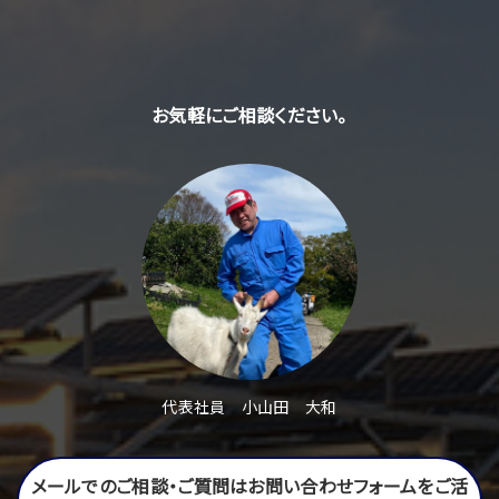
お気軽にご相談ください。
代表社員 小山田 大和
メールでのご相談・ご質問はお問い合わせフォームをご活