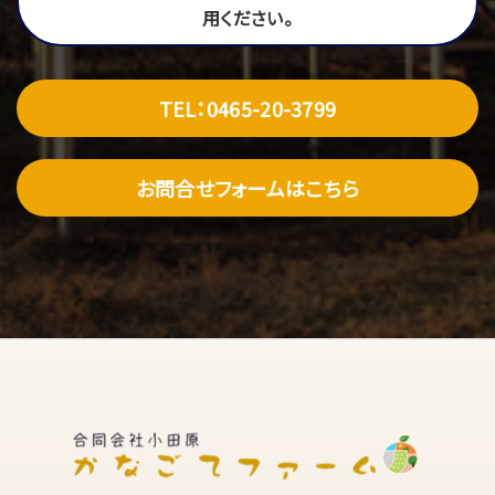
用ください。
TEL：0465-20-3799
お問合せフォームはこちら