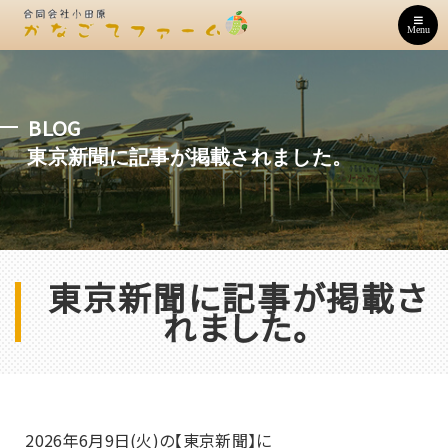
Menu
BLOG
東京新聞に記事が掲載されました。
東京新聞に記事が掲載さ
れました。
2026年6月9日(火)の【東京新聞】に