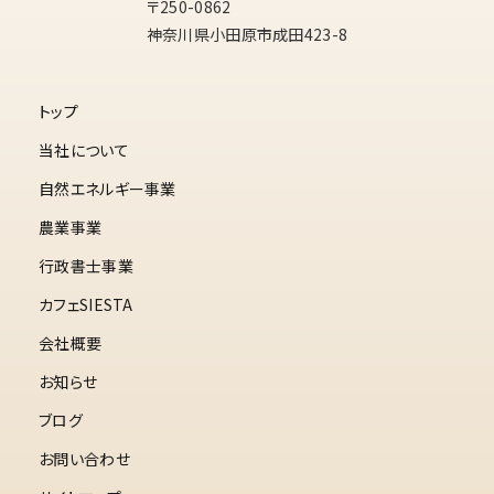
〒250-0862
神奈川県小田原市成田423-8
トップ
当社について
自然エネルギー事業
農業事業
行政書士事業
カフェSIESTA
会社概要
お知らせ
ブログ
お問い合わせ