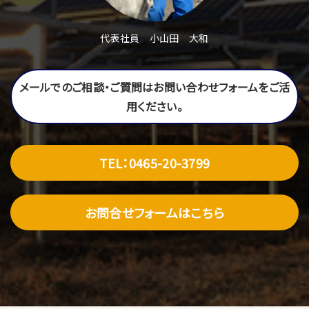
代表社員 小山田 大和
メールでのご相談・ご質問はお問い合わせフォームをご活
用ください。
TEL：0465-20-3799
お問合せフォームはこちら