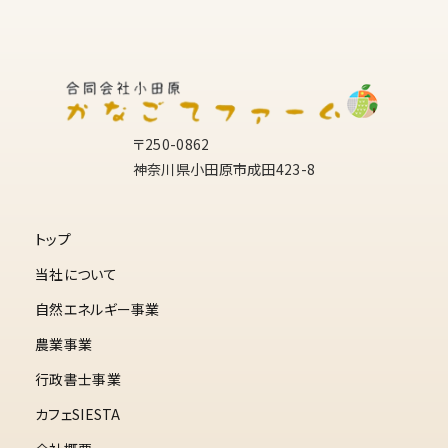
〒250-0862
神奈川県小田原市成田423-8
トップ
当社について
自然エネルギー事業
農業事業
行政書士事業
カフェSIESTA