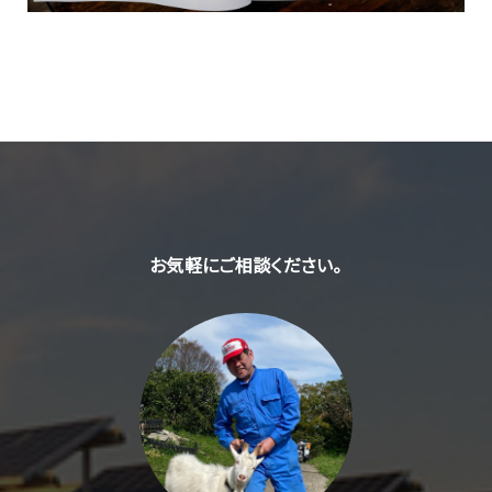
お気軽にご相談ください。