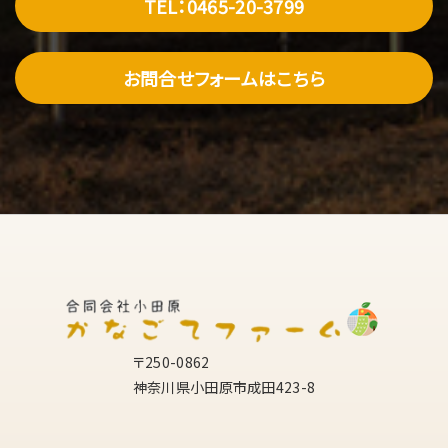
TEL：0465-20-3799
お問合せフォームはこちら
〒250-0862
神奈川県小田原市成田423-8