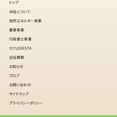
トップ
当社について
自然エネルギー事業
農業事業
行政書士事業
カフェSIESTA
会社概要
お知らせ
ブログ
お問い合わせ
サイトマップ
プライバシーポリシー