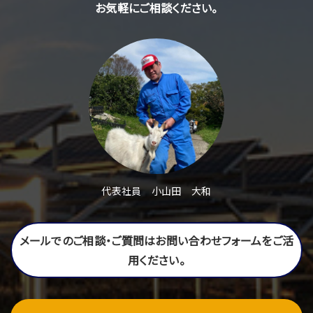
お気軽にご相談ください。
代表社員 小山田 大和
メールでのご相談・ご質問はお問い合わせフォームをご活
用ください。