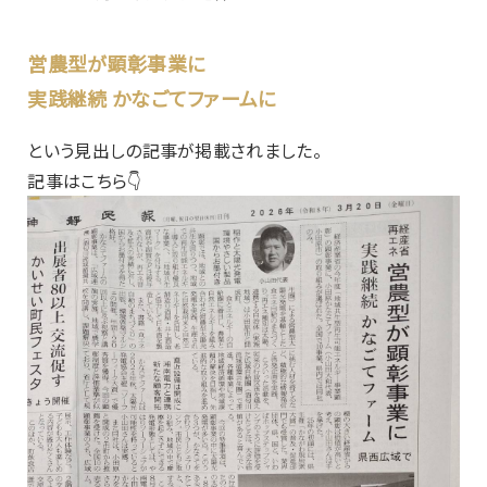
営農型が顕彰事業に
実践継続 かなごてファームに
という見出しの記事が掲載されました。
記事はこちら👇